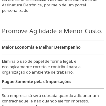
Assinatura Eletrônica, por meio de um portal
personalizado.
Promove Agilidade e Menor Custo.
Maior Economia e Melhor Desempenho
Elimina o uso de papel de forma legal, é
ecologicamente correto e contribui para a
organização do ambiente de trabalho.
Pague Somente pelas Importações
Sua empresa só será cobrada quando adicionar um
contracheque, e não quando ele for impresso.