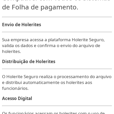
de Folha de pagamento.
Envio de Holerites
Sua empresa acessa a plataforma Holerite Seguro,
valida os dados e confirma o envio do arquivo de
holerites.
Distribuição de Holerites
O Holerite Seguro realiza o processamento do arquivo
e distribui automaticamente os holerites aos
funcionários.
Acesso Digital
Os funcionários acessam os holerites com o uso de