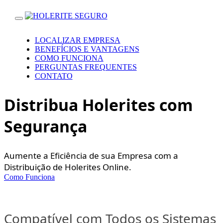
LOCALIZAR EMPRESA
BENEFÍCIOS E VANTAGENS
COMO FUNCIONA
PERGUNTAS FREQUENTES
CONTATO
Distribua Holerites com
Segurança
Aumente a Eficiência de sua Empresa com a
Distribuição de Holerites Online.
Como Funciona
Compatível com Todos os Sistemas