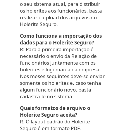
o seu sistema atual, para distribuir
os holerites aos funcionários, basta
realizar o upload dos arquivos no
Holerite Seguro.
Como funciona a importação dos
dados para o Holerite Seguro?
R: Para a primeira importação é
necessário o envio da Relação de
funcionários juntamente com os
holerites e logomarca da empresa.
Nos meses seguintes deve-se enviar
somente os holerites e, caso tenha
algum funcionário novo, basta
cadastrá-lo no sistema.
Quais formatos de arquivo o
Holerite Seguro aceita?
R: O layout padrão do Holerite
Seguro é em formato PDF.