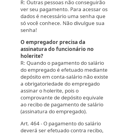
R: Outras pessoas não conseguirão
ver seu pagamento. Para acessar os
dados é necessário uma senha que
só você conhece. Não divulgue sua
senha!
O empregador precisa da
assinatura do funcionário no
holerite?
R: Quando o pagamento do salário
do empregado é efetuado mediante
depósito em conta-salário não existe
a obrigatoriedade do empregado
assinar o holerite, pois o
comprovante de depósito equivale
ao recibo de pagamento de salário
(assinatura do empregado).
Art. 464 - O pagamento do salário
deverá ser efetuado contra recibo,