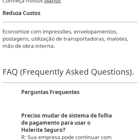
Conheça nossos
planos
Reduza Custos
Economize com impressões, envelopamentos,
postagens, utilização de transportadoras, malotes,
mão de obra interna.
FAQ (Frequently Asked Questions).
Perguntas Frequentes
Preciso mudar de sistema de folha
de pagamento para usar o
Holerite Seguro?
R: Sua empresa pode continuar com