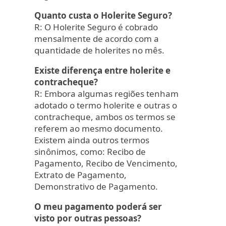
Quanto custa o Holerite Seguro?
R: O Holerite Seguro é cobrado
mensalmente de acordo com a
quantidade de holerites no mês.
Existe diferença entre holerite e
contracheque?
R: Embora algumas regiões tenham
adotado o termo holerite e outras o
contracheque, ambos os termos se
referem ao mesmo documento.
Existem ainda outros termos
sinônimos, como: Recibo de
Pagamento, Recibo de Vencimento,
Extrato de Pagamento,
Demonstrativo de Pagamento.
O meu pagamento poderá ser
visto por outras pessoas?